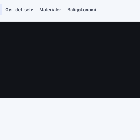
Gør-det-selv
Materialer
Boligøkonomi