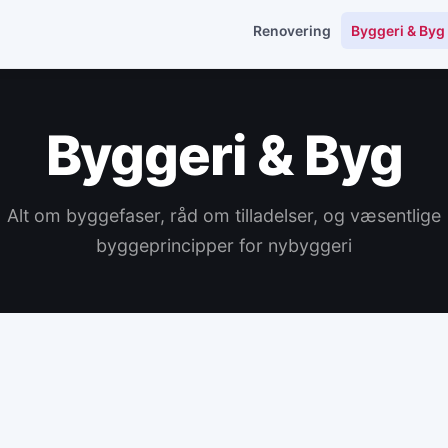
Renovering
Byggeri & Byg
Byggeri & Byg
Alt om byggefaser, råd om tilladelser, og væsentlige
byggeprincipper for nybyggeri