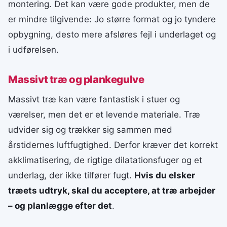
montering. Det kan være gode produkter, men de
er mindre tilgivende: Jo større format og jo tyndere
opbygning, desto mere afsløres fejl i underlaget og
i udførelsen.
Massivt træ og plankegulve
Massivt træ kan være fantastisk i stuer og
værelser, men det er et levende materiale. Træ
udvider sig og trækker sig sammen med
årstidernes luftfugtighed. Derfor kræver det korrekt
akklimatisering, de rigtige dilatationsfuger og et
underlag, der ikke tilfører fugt.
Hvis du elsker
træets udtryk, skal du acceptere, at træ arbejder
– og planlægge efter det
.