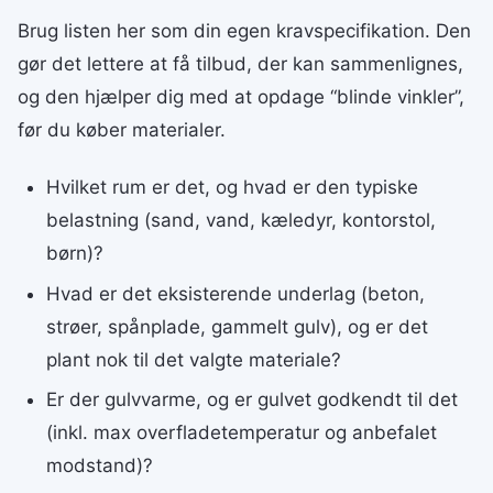
Brug listen her som din egen kravspecifikation. Den
gør det lettere at få tilbud, der kan sammenlignes,
og den hjælper dig med at opdage “blinde vinkler”,
før du køber materialer.
Hvilket rum er det, og hvad er den typiske
belastning (sand, vand, kæledyr, kontorstol,
børn)?
Hvad er det eksisterende underlag (beton,
strøer, spånplade, gammelt gulv), og er det
plant nok til det valgte materiale?
Er der gulvvarme, og er gulvet godkendt til det
(inkl. max overfladetemperatur og anbefalet
modstand)?