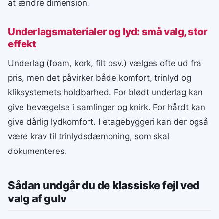
at ændre dimension.
Underlagsmaterialer og lyd: små valg, stor
effekt
Underlag (foam, kork, filt osv.) vælges ofte ud fra
pris, men det påvirker både komfort, trinlyd og
kliksystemets holdbarhed. For blødt underlag kan
give bevægelse i samlinger og knirk. For hårdt kan
give dårlig lydkomfort. I etagebyggeri kan der også
være krav til trinlydsdæmpning, som skal
dokumenteres.
Sådan undgår du de klassiske fejl ved
valg af gulv