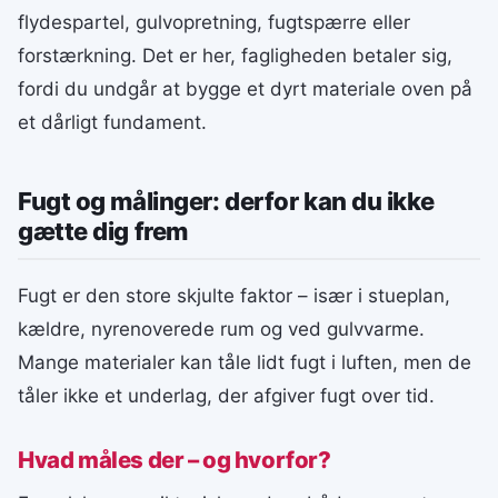
flydespartel, gulvopretning, fugtspærre eller
forstærkning. Det er her, fagligheden betaler sig,
fordi du undgår at bygge et dyrt materiale oven på
et dårligt fundament.
Fugt og målinger: derfor kan du ikke
gætte dig frem
Fugt er den store skjulte faktor – især i stueplan,
kældre, nyrenoverede rum og ved gulvvarme.
Mange materialer kan tåle lidt fugt i luften, men de
tåler ikke et underlag, der afgiver fugt over tid.
Hvad måles der – og hvorfor?