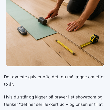
Det dyreste gulv er ofte det, du må lægge om efter
to år.
Hvis du står og kigger på prøver i et showroom og
tænker “det her ser lækkert ud – og prisen er til at